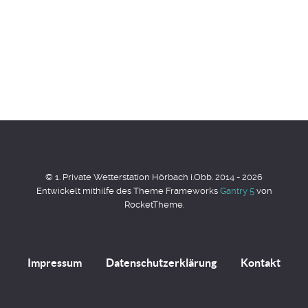
© 1. Private Wetterstation Hörbach i.Obb. 2014 - 2026
Entwickelt mithilfe des Theme Frameworks
Gantry 5
von
RocketTheme.
Impressum
Datenschutzerklärung
Kontakt