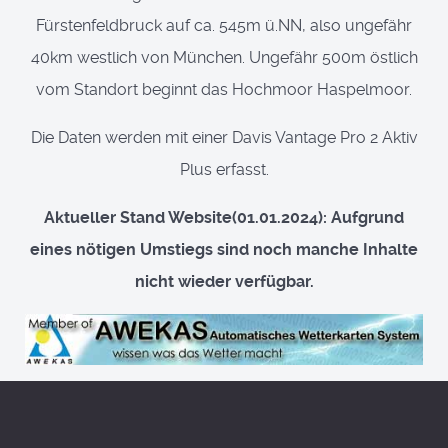
Fürstenfeldbruck auf ca. 545m ü.NN, also ungefähr
40km westlich von München. Ungefähr 500m östlich
vom Standort beginnt das Hochmoor Haspelmoor.
Die Daten werden mit einer Davis Vantage Pro 2 Aktiv
Plus erfasst.
Aktueller Stand Website(01.01.2024): Aufgrund
eines nötigen Umstiegs sind noch manche Inhalte
nicht wieder verfügbar.