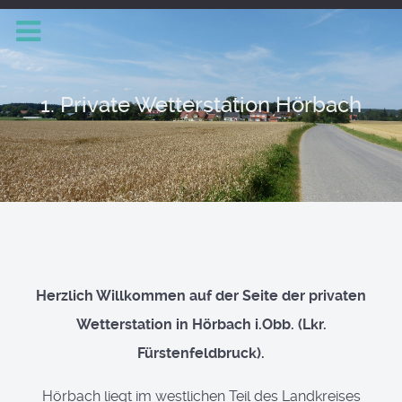
1. Private Wetterstation Hörbach
Herzlich Willkommen auf der Seite der privaten
Wetterstation in Hörbach i.Obb. (Lkr.
Fürstenfeldbruck).
Hörbach liegt im westlichen Teil des Landkreises