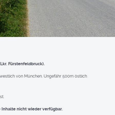
Lkr. Fürstenfeldbruck).
m westlich von München. Ungefähr 500m östlich
st.
Inhalte nicht wieder verfügbar.