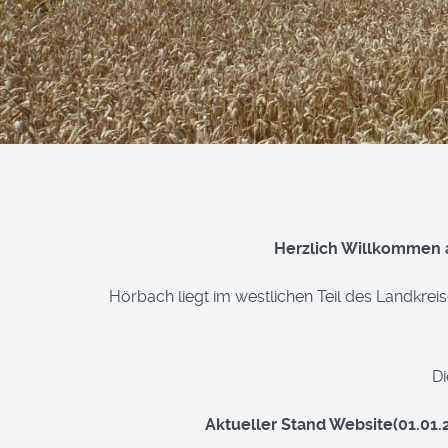
Herzlich Willkommen au
Hörbach liegt im westlichen Teil des Landkre
Di
Aktueller Stand Website(01.01.