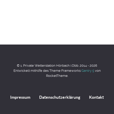
© 1. Private Wetterstation Hörbach i.Obb. 2014 - 2026
Entwickelt mithilfe des Theme Frameworks
Gantry 5
von
RocketTheme.
Impressum
Datenschutzerklärung
Kontakt